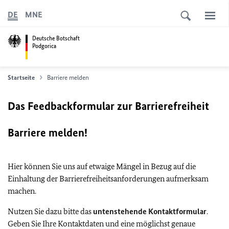
DE
MNE
Deutsche Botschaft
Podgorica
Startseite
Barriere melden
Das Feedbackformular zur Barrierefreiheit
Barriere melden!
Hier können Sie uns auf etwaige Mängel in Bezug auf die
Einhaltung der Barrierefreiheitsanforderungen aufmerksam
machen.
Nutzen Sie dazu bitte das
untenstehende Kontaktformular
.
Geben Sie Ihre Kontaktdaten und eine möglichst genaue