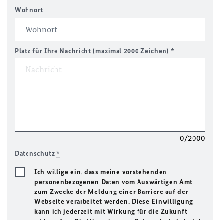
Wohnort
Platz für Ihre Nachricht (maximal 2000 Zeichen)
*
0/2000
Datenschutz
*
Ich willige ein, dass meine vorstehenden
personenbezogenen Daten vom Auswärtigen Amt
zum Zwecke der Meldung einer Barriere auf der
Webseite verarbeitet werden. Diese Einwilligung
kann ich jederzeit mit Wirkung für die Zukunft