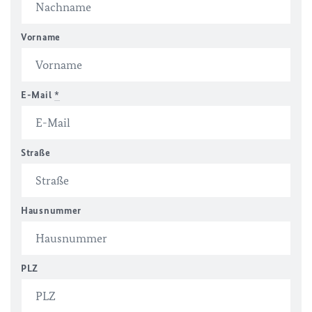
Vorname
E-Mail
*
Straße
Hausnummer
PLZ