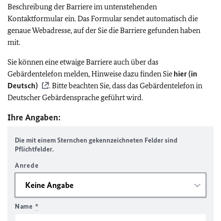
Beschreibung der Barriere im untenstehenden
Kontaktformular ein. Das Formular sendet automatisch die
genaue Webadresse, auf der Sie die Barriere gefunden haben
mit.
Sie können eine etwaige Barriere auch über das
Gebärdentelefon melden, Hinweise dazu finden Sie
hier (in
Deutsch)
. Bitte beachten Sie, dass das Gebärdentelefon in
Deutscher Gebärdensprache geführt wird.
Ihre Angaben:
Die mit einem Sternchen gekennzeichneten Felder sind
Pflichtfelder.
Anrede
Name
*