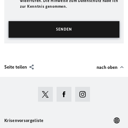
widerrufen. Die Hinweise zum Datenschutz habe ich
zur Kenntnis genommen.
Seite teilen
nach oben
Krisenvorsorgeliste